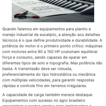
Quando falamos em equipamentos para plantio e
manejo industrial de eucalipto, a atenção aos detalhes
técnicos é o que define produtividade e durabilidade. A
potência do motor é o primeiro ponto crítico: máquinas
com motores entre 80 a 150 HP costumam equilibrar
força e consumo, sendo capazes de operar em
diferentes tipos de solo e topografia. Mas potência não
basta. A transmissão deve ser robusta,
preferencialmente do tipo hidrostática ou mecânica
com múltiplas velocidades, para garantir respostas
rápidas e controle fino em terrenos irregulares.
A capacidade de carga também merece destaque.
Equipamentos com sucesso no agro brasileiro