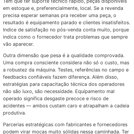
Tem que ter suporte técnico rápido, peças disponíveis
em estoque e, preferencialmente, local. Se a revenda
precisa esperar semanas pra receber uma peça, o
resultado é equipamento parado e clientes insatisfeitos.
Indice de satisfação no pós-venda conta muito, porque
indica como o fornecedor trata problemas que sempre
vão aparecer.
Outra dimensão que pesa é a qualidade comprovada.
Uma compra consciente considera não só o custo, mas
a robustez da máquina. Testes, referências no campo e
feedbacks confiáveis fazem diferença. Além disso,
estratégias para capacitação técnica dos operadores
não são luxo, são necessidade. Equipamento mal
operado significa desgaste precoce e risco de
acidentes — ambos custam caro e atrapalham a cadeia
produtiva.
Parcerias estratégicas com fabricantes e fornecedores
podem virar mocas muito sólidas nessa caminhada. Ter