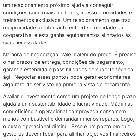
um relacionamento próximo ajuda a conseguir
condições comerciais melhores, acesso a novidades e
treinamentos exclusivos. Um relacionamento que traz
reciprocidade: o fabricante entende a realidade da
cooperativa, e esta ganha equipamentos alinhados às
suas necessidades.
Na hora de negociação, vale ir além do preço. É preciso
olhar prazos de entrega, condições de pagamento,
garantia estendida e possibilidades de suporte técnico
ágil. Negociar esses pontos pode gerar economia real,
algo raro de ser visto na primeira vista do orçamento.
Avaliar o investimento como um projeto de longo prazo
ajuda a unir sustentabilidade e lucratividade. Máquinas
com eficiência operacional comprovada consomem
menos combustível e demandam menos reparos. Logo,
o custo operacional diminui. Esse é um ponto em que
gestores devem focar para alinhar objetivos financeiros