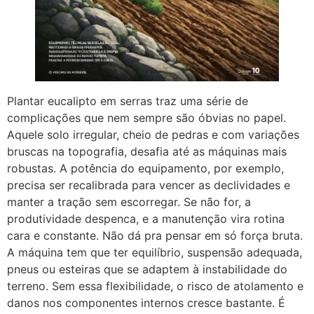
Plantar eucalipto em serras traz uma série de
complicações que nem sempre são óbvias no papel.
Aquele solo irregular, cheio de pedras e com variações
bruscas na topografia, desafia até as máquinas mais
robustas. A potência do equipamento, por exemplo,
precisa ser recalibrada para vencer as declividades e
manter a tração sem escorregar. Se não for, a
produtividade despenca, e a manutenção vira rotina
cara e constante. Não dá pra pensar em só força bruta.
A máquina tem que ter equilíbrio, suspensão adequada,
pneus ou esteiras que se adaptem à instabilidade do
terreno. Sem essa flexibilidade, o risco de atolamento e
danos nos componentes internos cresce bastante. É