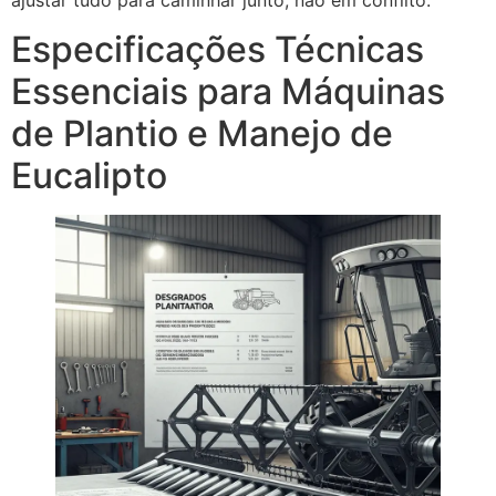
Especificações Técnicas
Essenciais para Máquinas
de Plantio e Manejo de
Eucalipto