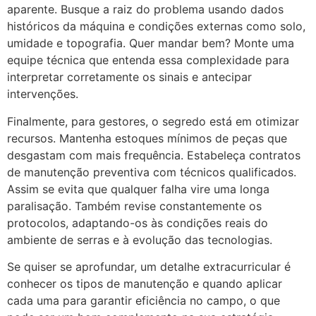
aparente. Busque a raiz do problema usando dados
históricos da máquina e condições externas como solo,
umidade e topografia. Quer mandar bem? Monte uma
equipe técnica que entenda essa complexidade para
interpretar corretamente os sinais e antecipar
intervenções.
Finalmente, para gestores, o segredo está em otimizar
recursos. Mantenha estoques mínimos de peças que
desgastam com mais frequência. Estabeleça contratos
de manutenção preventiva com técnicos qualificados.
Assim se evita que qualquer falha vire uma longa
paralisação. Também revise constantemente os
protocolos, adaptando-os às condições reais do
ambiente de serras e à evolução das tecnologias.
Se quiser se aprofundar, um detalhe extracurricular é
conhecer os tipos de manutenção e quando aplicar
cada uma para garantir eficiência no campo, o que