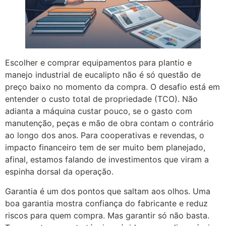
Escolher e comprar equipamentos para plantio e
manejo industrial de eucalipto não é só questão de
preço baixo no momento da compra. O desafio está em
entender o custo total de propriedade (TCO). Não
adianta a máquina custar pouco, se o gasto com
manutenção, peças e mão de obra contam o contrário
ao longo dos anos. Para cooperativas e revendas, o
impacto financeiro tem de ser muito bem planejado,
afinal, estamos falando de investimentos que viram a
espinha dorsal da operação.
Garantia é um dos pontos que saltam aos olhos. Uma
boa garantia mostra confiança do fabricante e reduz
riscos para quem compra. Mas garantir só não basta.