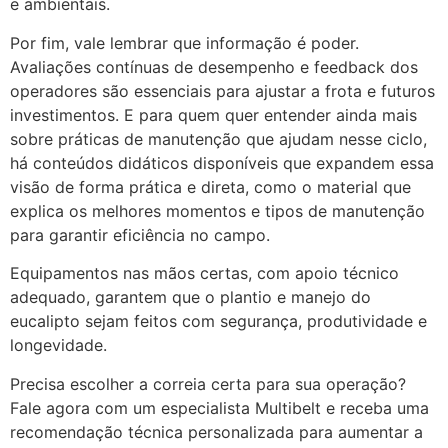
e ambientais.
Por fim, vale lembrar que informação é poder.
Avaliações contínuas de desempenho e feedback dos
operadores são essenciais para ajustar a frota e futuros
investimentos. E para quem quer entender ainda mais
sobre práticas de manutenção que ajudam nesse ciclo,
há conteúdos didáticos disponíveis que expandem essa
visão de forma prática e direta, como o material que
explica os melhores momentos e tipos de manutenção
para garantir eficiência no campo.
Equipamentos nas mãos certas, com apoio técnico
adequado, garantem que o plantio e manejo do
eucalipto sejam feitos com segurança, produtividade e
longevidade.
Precisa escolher a correia certa para sua operação?
Fale agora com um especialista Multibelt e receba uma
recomendação técnica personalizada para aumentar a