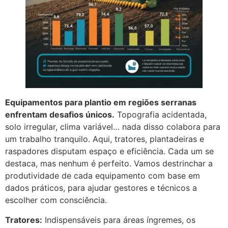
Equipamentos para plantio em regiões serranas
enfrentam desafios únicos.
Topografia acidentada,
solo irregular, clima variável… nada disso colabora para
um trabalho tranquilo. Aqui, tratores, plantadeiras e
raspadores disputam espaço e eficiência. Cada um se
destaca, mas nenhum é perfeito. Vamos destrinchar a
produtividade de cada equipamento com base em
dados práticos, para ajudar gestores e técnicos a
escolher com consciência.
Tratores:
Indispensáveis para áreas íngremes, os