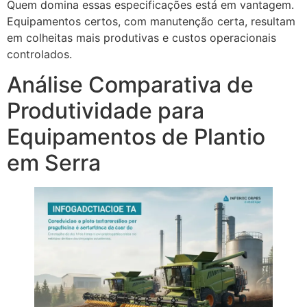
Quem domina essas especificações está em vantagem.
Equipamentos certos, com manutenção certa, resultam
em colheitas mais produtivas e custos operacionais
controlados.
Análise Comparativa de
Produtividade para
Equipamentos de Plantio
em Serra