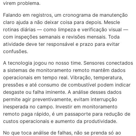
virem problema.
Falando em registros, um cronograma de manutenção
claro ajuda a não deixar coisa para depois. Mescle
rotinas diárias — como limpeza e verificação visual —
com inspeções semanais e revisões mensais. Toda
atividade deve ter responsável e prazo para evitar
confusões.
A tecnologia jogou no nosso time. Sensores conectados
a sistemas de monitoramento remoto mantêm dados
operacionais em tempo real. Vibração, temperatura,
pressões e até consumo de combustível podem indicar
desgaste ou falha iminente. A análise desses dados
permite agir preventivamente, evitam interrupção
inesperada no campo. Investir em monitoramento
remoto paga rápido, é um passaporte para redução de
custos operacionais e aumento da produtividade.
No que toca análise de falhas, não se prenda só ao