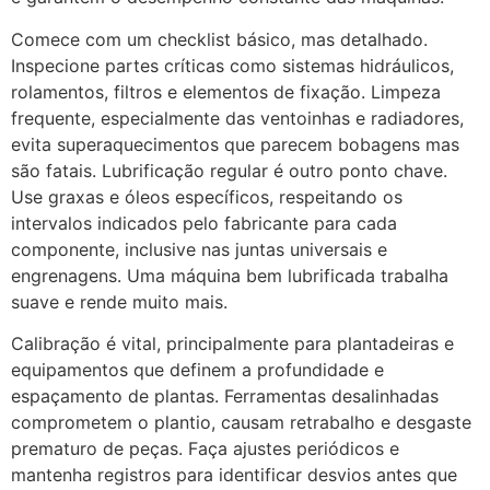
Comece com um checklist básico, mas detalhado.
Inspecione partes críticas como sistemas hidráulicos,
rolamentos, filtros e elementos de fixação. Limpeza
frequente, especialmente das ventoinhas e radiadores,
evita superaquecimentos que parecem bobagens mas
são fatais. Lubrificação regular é outro ponto chave.
Use graxas e óleos específicos, respeitando os
intervalos indicados pelo fabricante para cada
componente, inclusive nas juntas universais e
engrenagens. Uma máquina bem lubrificada trabalha
suave e rende muito mais.
Calibração é vital, principalmente para plantadeiras e
equipamentos que definem a profundidade e
espaçamento de plantas. Ferramentas desalinhadas
comprometem o plantio, causam retrabalho e desgaste
prematuro de peças. Faça ajustes periódicos e
mantenha registros para identificar desvios antes que