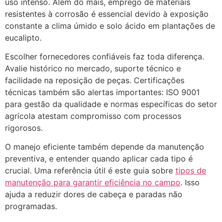
uso intenso. Além do mais, emprego de materiais
resistentes à corrosão é essencial devido à exposição
constante a clima úmido e solo ácido em plantações de
eucalipto.
Escolher fornecedores confiáveis faz toda diferença.
Avalie histórico no mercado, suporte técnico e
facilidade na reposição de peças. Certificações
técnicas também são alertas importantes: ISO 9001
para gestão da qualidade e normas específicas do setor
agrícola atestam compromisso com processos
rigorosos.
O manejo eficiente também depende da manutenção
preventiva, e entender quando aplicar cada tipo é
crucial. Uma referência útil é este guia sobre
tipos de
manutenção para garantir eficiência no campo
. Isso
ajuda a reduzir dores de cabeça e paradas não
programadas.