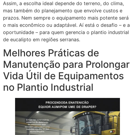
Assim, a escolha ideal depende do terreno, do clima,
mas também do planejamento que envolve custos e
prazos. Nem sempre o equipamento mais potente será
o mais econômico ou adaptável. Aí está o desafio – e a
oportunidade – para quem gerencia o plantio industrial
de eucalipto em regiões serranas.
Melhores Práticas de
Manutenção para Prolongar
Vida Útil de Equipamentos
no Plantio Industrial