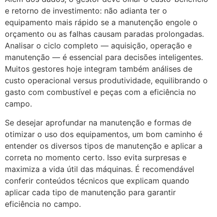
e retorno de investimento: não adianta ter o
equipamento mais rápido se a manutenção engole o
orçamento ou as falhas causam paradas prolongadas.
Analisar o ciclo completo — aquisição, operação e
manutenção — é essencial para decisões inteligentes.
Muitos gestores hoje integram também análises de
custo operacional versus produtividade, equilibrando o
gasto com combustível e peças com a eficiência no
campo.
Se desejar aprofundar na manutenção e formas de
otimizar o uso dos equipamentos, um bom caminho é
entender os diversos tipos de manutenção e aplicar a
correta no momento certo. Isso evita surpresas e
maximiza a vida útil das máquinas. É recomendável
conferir conteúdos técnicos que explicam quando
aplicar cada tipo de manutenção para garantir
eficiência no campo.