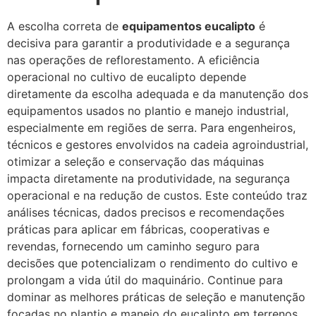
A escolha correta de
equipamentos eucalipto
é
decisiva para garantir a produtividade e a segurança
nas operações de reflorestamento. A eficiência
operacional no cultivo de eucalipto depende
diretamente da escolha adequada e da manutenção dos
equipamentos usados no plantio e manejo industrial,
especialmente em regiões de serra. Para engenheiros,
técnicos e gestores envolvidos na cadeia agroindustrial,
otimizar a seleção e conservação das máquinas
impacta diretamente na produtividade, na segurança
operacional e na redução de custos. Este conteúdo traz
análises técnicas, dados precisos e recomendações
práticas para aplicar em fábricas, cooperativas e
revendas, fornecendo um caminho seguro para
decisões que potencializam o rendimento do cultivo e
prolongam a vida útil do maquinário. Continue para
dominar as melhores práticas de seleção e manutenção
focadas no plantio e manejo do eucalipto em terrenos