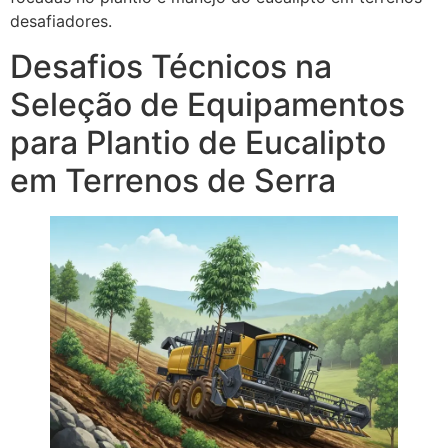
desafiadores.
Desafios Técnicos na
Seleção de Equipamentos
para Plantio de Eucalipto
em Terrenos de Serra