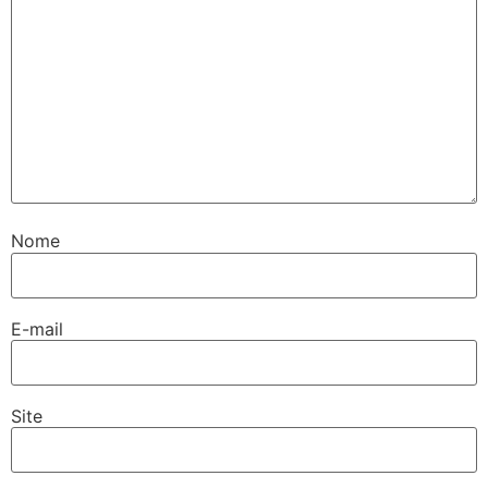
Nome
E-mail
Site