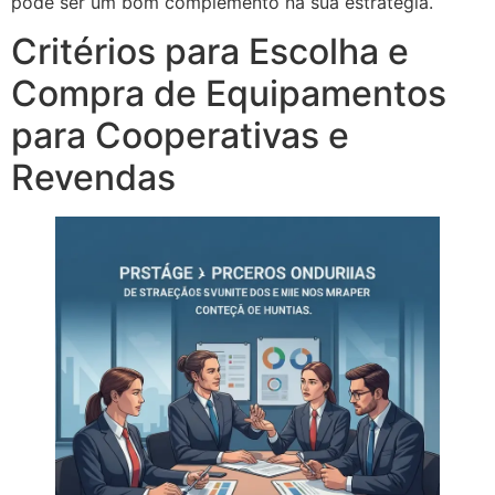
pode ser um bom complemento na sua estratégia.
Critérios para Escolha e
Compra de Equipamentos
para Cooperativas e
Revendas