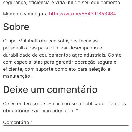
segurança, eficiência e vida útil do seu equipamento.
Mude de vida agora
https://wa.me/554391858484
Sobre
Grupo Multibelt oferece soluções técnicas
personalizadas para otimizar desempenho e
durabilidade de equipamentos agroindustriais. Conte
com especialistas para garantir operação segura e
eficiente, com suporte completo para seleção e
manutenção.
Deixe um comentário
O seu endereço de e-mail não será publicado.
Campos
obrigatórios são marcados com
*
Comentário
*