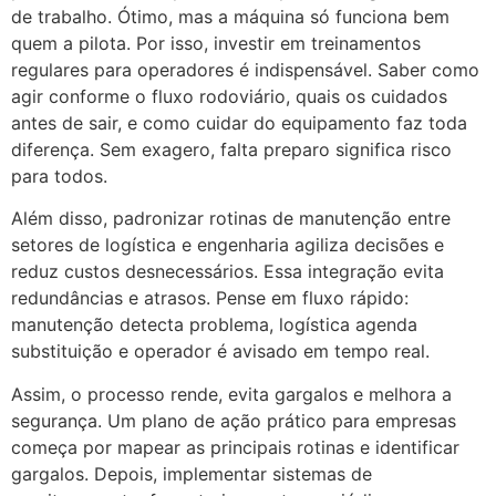
de trabalho. Ótimo, mas a máquina só funciona bem
quem a pilota. Por isso, investir em treinamentos
regulares para operadores é indispensável. Saber como
agir conforme o fluxo rodoviário, quais os cuidados
antes de sair, e como cuidar do equipamento faz toda
diferença. Sem exagero, falta preparo significa risco
para todos.
Além disso, padronizar rotinas de manutenção entre
setores de logística e engenharia agiliza decisões e
reduz custos desnecessários. Essa integração evita
redundâncias e atrasos. Pense em fluxo rápido:
manutenção detecta problema, logística agenda
substituição e operador é avisado em tempo real.
Assim, o processo rende, evita gargalos e melhora a
segurança. Um plano de ação prático para empresas
começa por mapear as principais rotinas e identificar
gargalos. Depois, implementar sistemas de