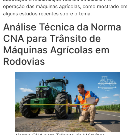
operação das máquinas agrícolas, como mostrado em
alguns estudos recentes sobre o tema.
Análise Técnica da Norma
CNA para Trânsito de
Máquinas Agrícolas em
Rodovias