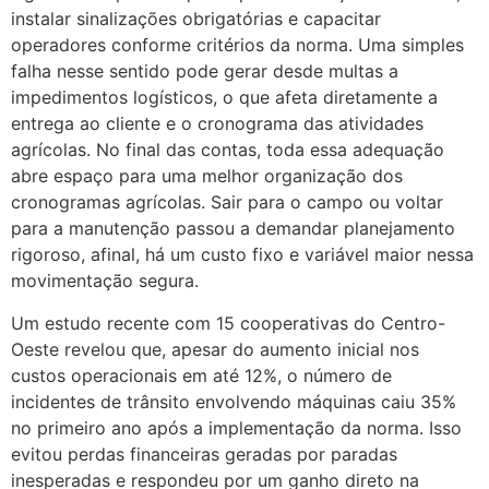
instalar sinalizações obrigatórias e capacitar
operadores conforme critérios da norma. Uma simples
falha nesse sentido pode gerar desde multas a
impedimentos logísticos, o que afeta diretamente a
entrega ao cliente e o cronograma das atividades
agrícolas. No final das contas, toda essa adequação
abre espaço para uma melhor organização dos
cronogramas agrícolas. Sair para o campo ou voltar
para a manutenção passou a demandar planejamento
rigoroso, afinal, há um custo fixo e variável maior nessa
movimentação segura.
Um estudo recente com 15 cooperativas do Centro-
Oeste revelou que, apesar do aumento inicial nos
custos operacionais em até 12%, o número de
incidentes de trânsito envolvendo máquinas caiu 35%
no primeiro ano após a implementação da norma. Isso
evitou perdas financeiras geradas por paradas
inesperadas e respondeu por um ganho direto na