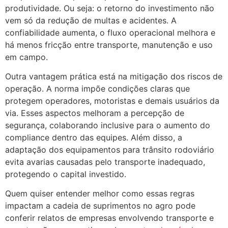
produtividade. Ou seja: o retorno do investimento não
vem só da redução de multas e acidentes. A
confiabilidade aumenta, o fluxo operacional melhora e
há menos fricção entre transporte, manutenção e uso
em campo.
Outra vantagem prática está na mitigação dos riscos de
operação. A norma impõe condições claras que
protegem operadores, motoristas e demais usuários da
via. Esses aspectos melhoram a percepção de
segurança, colaborando inclusive para o aumento do
compliance dentro das equipes. Além disso, a
adaptação dos equipamentos para trânsito rodoviário
evita avarias causadas pelo transporte inadequado,
protegendo o capital investido.
Quem quiser entender melhor como essas regras
impactam a cadeia de suprimentos no agro pode
conferir relatos de empresas envolvendo transporte e