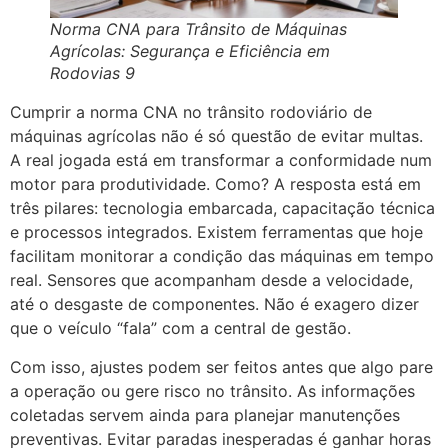
Norma CNA para Trânsito de Máquinas
Agrícolas: Segurança e Eficiência em
Rodovias 9
Cumprir a norma CNA no trânsito rodoviário de
máquinas agrícolas não é só questão de evitar multas.
A real jogada está em transformar a conformidade num
motor para produtividade. Como? A resposta está em
três pilares: tecnologia embarcada, capacitação técnica
e processos integrados. Existem ferramentas que hoje
facilitam monitorar a condição das máquinas em tempo
real. Sensores que acompanham desde a velocidade,
até o desgaste de componentes. Não é exagero dizer
que o veículo “fala” com a central de gestão.
Com isso, ajustes podem ser feitos antes que algo pare
a operação ou gere risco no trânsito. As informações
coletadas servem ainda para planejar manutenções
preventivas. Evitar paradas inesperadas é ganhar horas