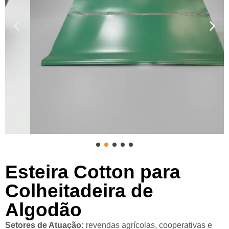
Esteira Cotton para
Colheitadeira de
Algodão
Setores de Atuação:
revendas agrícolas, cooperativas e