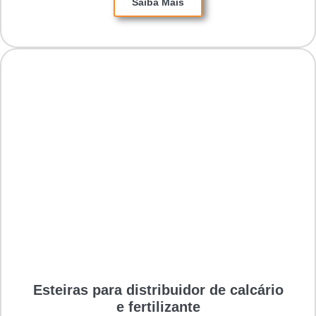
Saiba Mais
Esteiras para distribuidor de calcário
e fertilizante