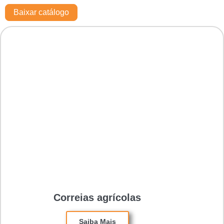
Baixar catálogo
Correias agrícolas
Saiba Mais