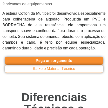
fabricantes de equipamentos.
A esteira Cotton da Multibelt foi desenvolvida especialmente
para colheitadeira de algodão. Produzida em PVC e
BORRACHA de alta resistência, ela proporciona um
transporte suave e contínuo da fibra durante o processo de
colheita. Seu sistema de emenda robusto, com aplicação de
grampos e cabo, é feito por equipe especializada,
garantindo durabilidade e precisão em cada operação.
Peça um orçamento
Baixe o Material Técnico
Diferenciais