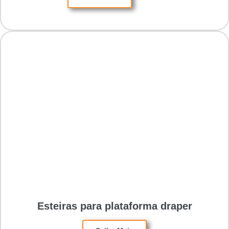
Esteiras para plataforma draper