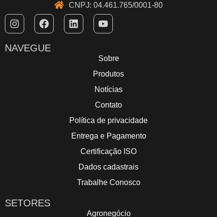
CNPJ: 04.461.765/0001-80
NAVEGUE
Sobre
Produtos
Notícias
Contato
Política de privacidade
Entrega e Pagamento
Certificação ISO
Dados cadastrais
Trabalhe Conosco
SETORES
Agronegócio