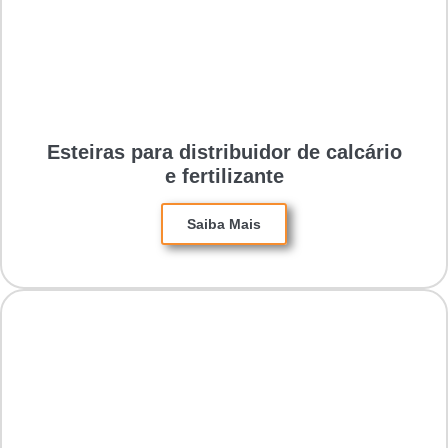
Esteiras para distribuidor de calcário
e fertilizante
Saiba Mais