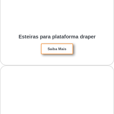
Esteiras para plataforma draper
Saiba Mais