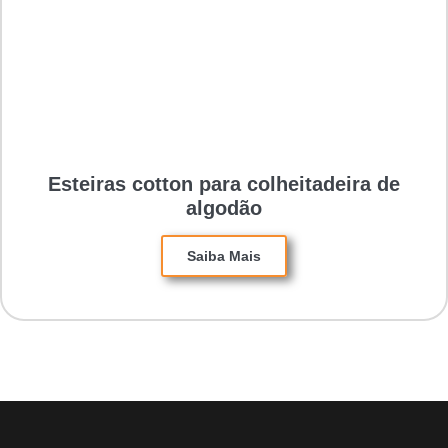
Esteiras cotton para colheitadeira de
algodão
Saiba Mais