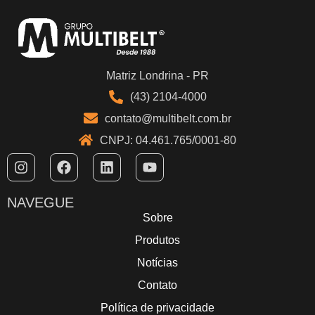
Matriz Londrina - PR
(43) 2104-4000
contato@multibelt.com.br
CNPJ: 04.461.765/0001-80
NAVEGUE
Sobre
Produtos
Notícias
Contato
Política de privacidade