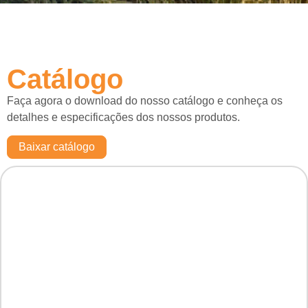
Catálogo
Faça agora o download do nosso catálogo e conheça os
detalhes e especificações dos nossos produtos.
Baixar catálogo