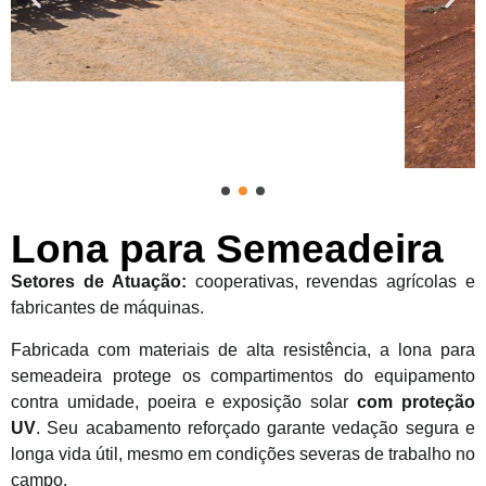
Lona para Semeadeira
Setores de Atuação:
cooperativas, revendas agrícolas e
fabricantes de máquinas.
Fabricada com materiais de alta resistência, a lona para
semeadeira protege os compartimentos do equipamento
contra umidade, poeira e exposição solar
com proteção
UV
. Seu acabamento reforçado garante vedação segura e
longa vida útil, mesmo em condições severas de trabalho no
campo.